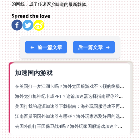
的网线，成了传递家乡味道的最新载体。
Spread the love
←
前一篇文章
后一篇文章
→
加速国内游戏
在英国打一梦江湖卡吗？海外党国服游戏不卡顿的终极解法
海外党打枪神纪卡成PPT？这篇加速器选择指南帮你丝滑上分
美国打我的起源加速器下载指南：海外玩国服游戏不再卡的终极方案
江南百景图国外加速器有哪些？海外玩家亲测好用的选择与避坑指南
去国外能打王国保卫战4吗？海外玩家国服游戏加速全攻略（附公主连结幻想江湖实测）