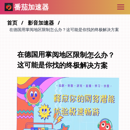
番茄加速器
首页
影音加速器
在德国用掌阅地区限制怎么办？这可能是你找的终极解决方案
在德国用掌阅地区限制怎么办？
这可能是你找的终极解决方案