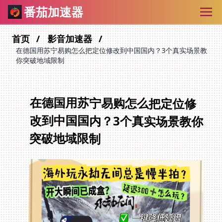
番茄加速器
首页
影音加速器
在德国用苏宁易购怎么把定位修改到中国国内？3个真实场景教
你突破地域限制
在德国用苏宁易购怎么把定位修
改到中国国内？3个真实场景教你
突破地域限制