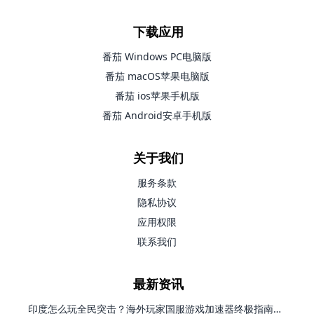
下载应用
番茄 Windows PC电脑版
番茄 macOS苹果电脑版
番茄 ios苹果手机版
番茄 Android安卓手机版
关于我们
服务条款
隐私协议
应用权限
联系我们
最新资讯
印度怎么玩全民突击？海外玩家国服游戏加速器终极指南（附原神延迟优化+精灵之境加速器选择）