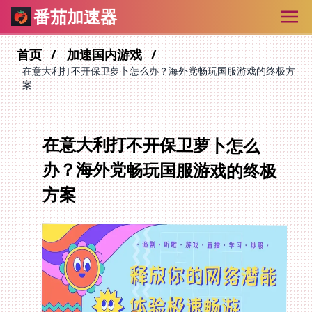
番茄加速器
首页
加速国内游戏
在意大利打不开保卫萝卜怎么办？海外党畅玩国服游戏的终极方
案
在意大利打不开保卫萝卜怎么
办？海外党畅玩国服游戏的终极
方案