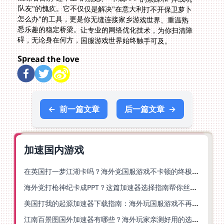
碍，无论身在何方，国服游戏世界始终触手可及。
Spread the love
←
前一篇文章
后一篇文章
→
加速国内游戏
在英国打一梦江湖卡吗？海外党国服游戏不卡顿的终极解法
海外党打枪神纪卡成PPT？这篇加速器选择指南帮你丝滑上分
美国打我的起源加速器下载指南：海外玩国服游戏不再卡的终极方案
江南百景图国外加速器有哪些？海外玩家亲测好用的选择与避坑指南