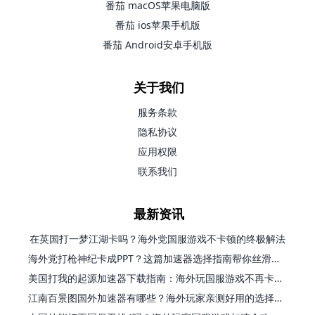
番茄 macOS苹果电脑版
番茄 ios苹果手机版
番茄 Android安卓手机版
关于我们
服务条款
隐私协议
应用权限
联系我们
最新资讯
在英国打一梦江湖卡吗？海外党国服游戏不卡顿的终极解法
海外党打枪神纪卡成PPT？这篇加速器选择指南帮你丝滑上分
美国打我的起源加速器下载指南：海外玩国服游戏不再卡的终极方案
江南百景图国外加速器有哪些？海外玩家亲测好用的选择与避坑指南