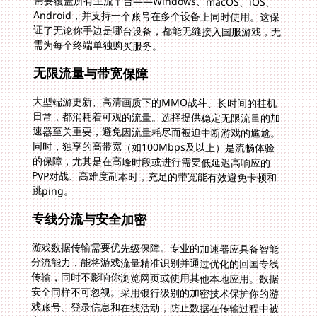
需为每个终端单独购买服务。
无限流量与带宽保障
大型端游更新、高清画质下的MMO战斗、长时间的挂机
日常，都消耗着可观的流量。选择提供稳定无限流量的加
速器至关重要，避免因流量耗尽而被迫中断游戏的尴尬。
同时，独享的高带宽（如100Mbps及以上）是流畅体验
的保障，尤其是在高峰时段或进行需要低延迟高响应的
PVP对战、高难度副本时，充足的带宽能有效避免卡顿和
跳ping。
专线分流与安全加密
游戏数据传输需要优先级保障。专业的加速器应具备智能
分流能力，能将游戏流量精准识别并通过优化的回国专线
传输，同时不影响你浏览网页或使用其他本地应用。数据
安全同样不可忽视。采用银行级别的加密技术保护你的游
戏账号、登录信息和在线活动，防止数据在传输过程中被