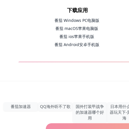
下载应用
番茄 Windows PC电脑版
番茄 macOS苹果电脑版
番茄 ios苹果手机版
番茄 Android安卓手机版
番茄加速器
QQ海外听不了歌
国外打装甲战争
日本用什
的加速器哪个好
器玩天下-
用
海