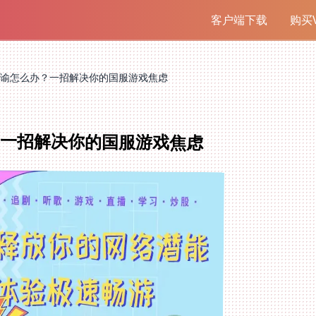
客户端下载
购买V
谕怎么办？一招解决你的国服游戏焦虑
？一招解决你的国服游戏焦虑