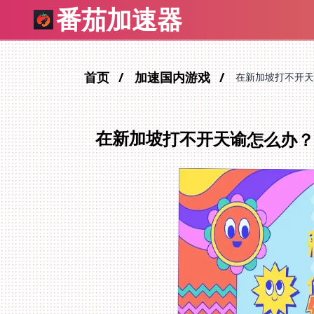
番茄加速器
首页
加速国内游戏
在新加坡打不开天
在新加坡打不开天谕怎么办