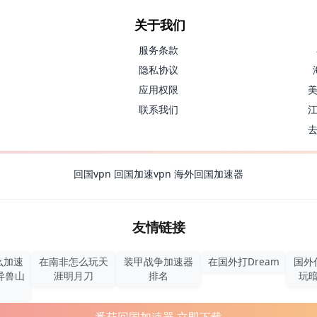
关于我们
服务条款
隐私协议
应用权限
联系我们
回国vpn
回国加速vpn
海外回国加速器
友情链接
么加速
在南非怎么玩天
装甲战争加速器
在国外打Dream
国外
异兽山
涯明月刀
排名
玩