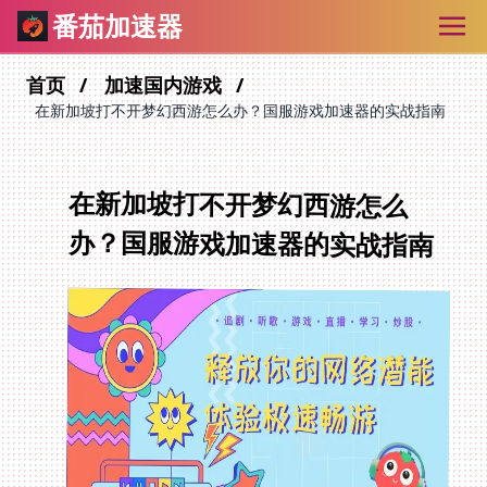
番茄加速器
首页
加速国内游戏
在新加坡打不开梦幻西游怎么办？国服游戏加速器的实战指南
在新加坡打不开梦幻西游怎么
办？国服游戏加速器的实战指南