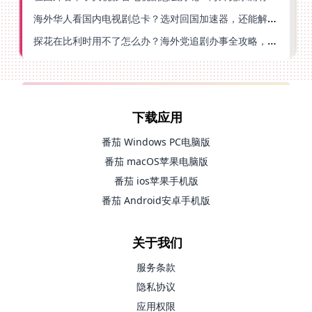
海外华人看国内电视剧总卡？选对回国加速器，还能解决菲律宾打不开反诈中心的问题
探花在比利时用不了怎么办？海外党追剧办事全攻略，选对加速器就够了
下载应用
番茄 Windows PC电脑版
番茄 macOS苹果电脑版
番茄 ios苹果手机版
番茄 Android安卓手机版
关于我们
服务条款
隐私协议
应用权限