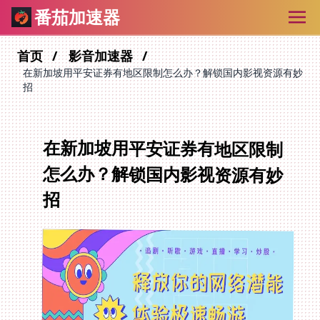
番茄加速器
首页
影音加速器
在新加坡用平安证券有地区限制怎么办？解锁国内影视资源有妙
招
在新加坡用平安证券有地区限制
怎么办？解锁国内影视资源有妙
招