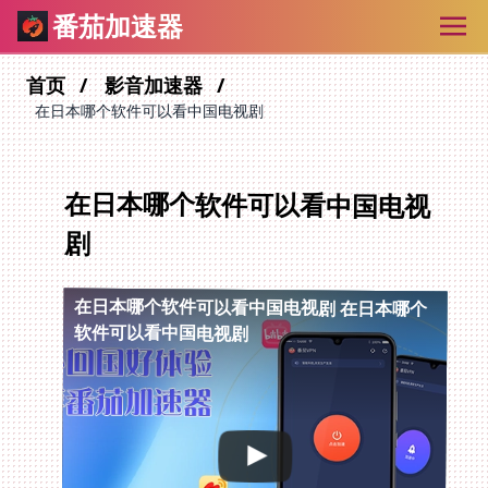
番茄加速器
首页
影音加速器
在日本哪个软件可以看中国电视剧
在日本哪个软件可以看中国电视
剧
在日本哪个软件可以看中国电视剧
在日本哪个
软件可以看中国电视剧