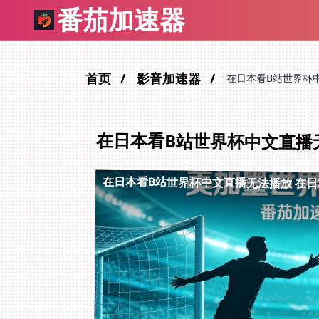
番茄加速器
首页
影音加速器
在日本看B站世界杯
在日本看B站世界杯中文直播
在日本看B站世界杯中文直播无法播放
在日