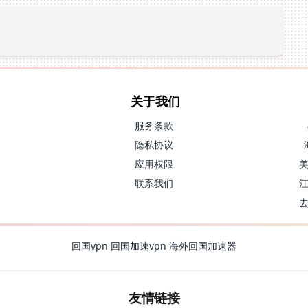
关于我们
服务条款
隐私协议
应用权限
联系我们
回国vpn
回国加速vpn
海外回国加速器
友情链接