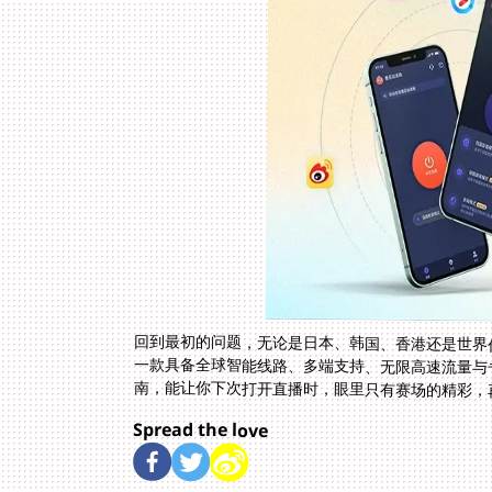
回到最初的问题，无论是日本、韩国、香港还是世界
一款具备全球智能线路、多端支持、无限高速流量
南，能让你下次打开直播时，眼里只有赛场的精彩，
Spread the love