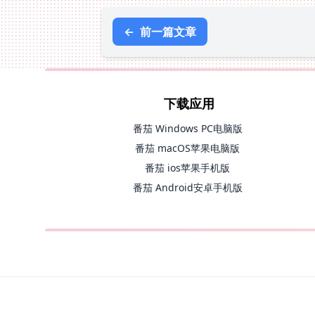
←
前一篇文章
下载应用
番茄 Windows PC电脑版
番茄 macOS苹果电脑版
番茄 ios苹果手机版
番茄 Android安卓手机版