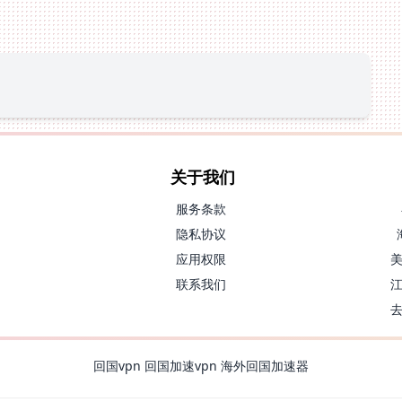
关于我们
服务条款
隐私协议
应用权限
联系我们
回国vpn
回国加速vpn
海外回国加速器