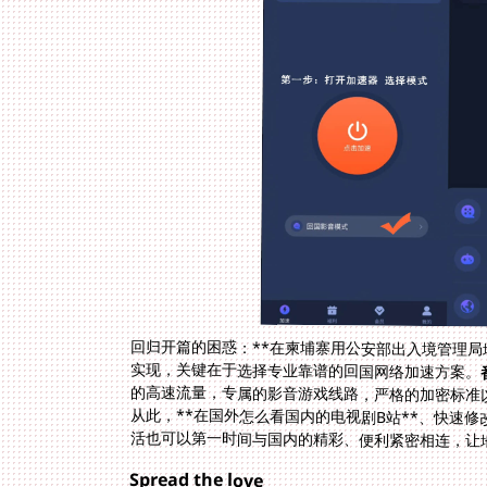
回归开篇的困惑：**在柬埔寨用公安部出入境管理局
实现，关键在于选择专业靠谱的回国网络加速方案。
活也可以第一时间与国内的精彩、便利紧密相连，让
Spread the love