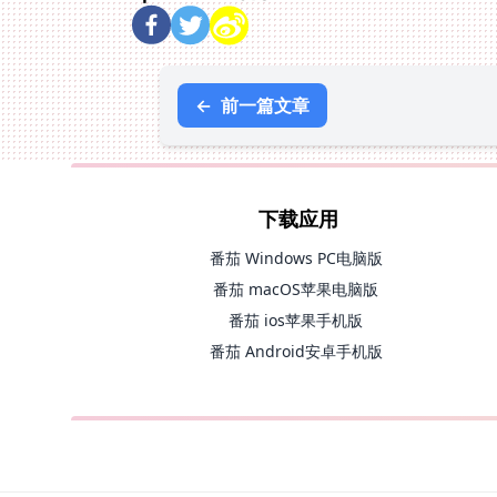
←
前一篇文章
下载应用
番茄 Windows PC电脑版
番茄 macOS苹果电脑版
番茄 ios苹果手机版
番茄 Android安卓手机版