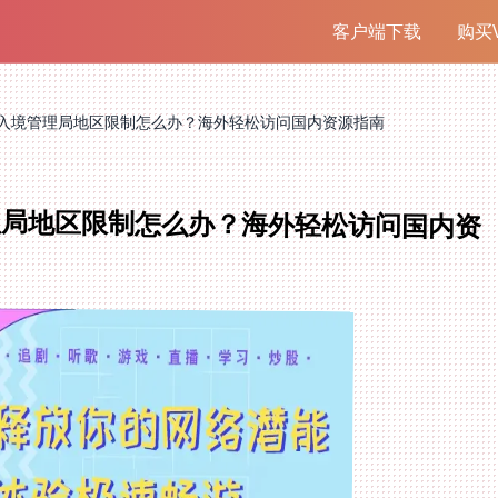
客户端下载
购买V
入境管理局地区限制怎么办？海外轻松访问国内资源指南
理局地区限制怎么办？海外轻松访问国内资