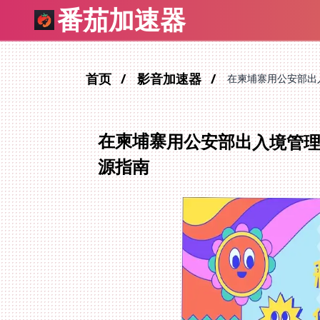
番茄加速器
首页
影音加速器
在柬埔寨用公安部出
在柬埔寨用公安部出入境管
源指南