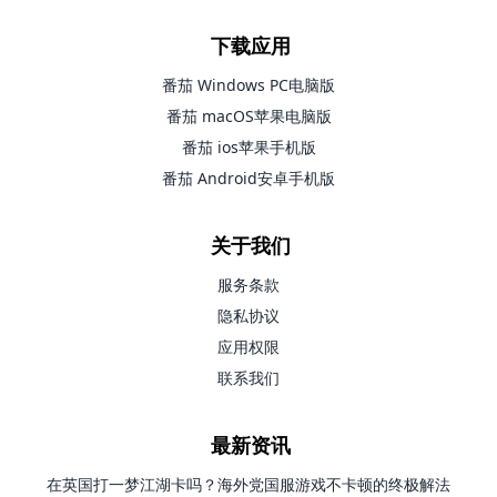
下载应用
番茄 Windows PC电脑版
番茄 macOS苹果电脑版
番茄 ios苹果手机版
番茄 Android安卓手机版
关于我们
服务条款
隐私协议
应用权限
联系我们
最新资讯
在英国打一梦江湖卡吗？海外党国服游戏不卡顿的终极解法