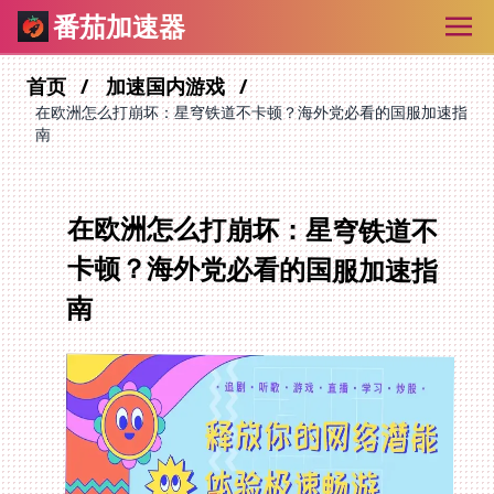
番茄加速器
首页
加速国内游戏
在欧洲怎么打崩坏：星穹铁道不卡顿？海外党必看的国服加速指
南
在欧洲怎么打崩坏：星穹铁道不
卡顿？海外党必看的国服加速指
南