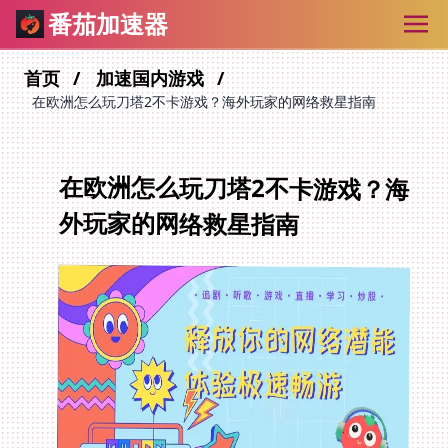
番茄加速器
首页
加速国内游戏
在欧洲怎么玩刀塔2不卡游戏？海外玩家的网络救星指南
在欧洲怎么玩刀塔2不卡游戏？海
外玩家的网络救星指南