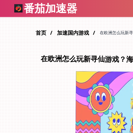
番茄加速器
首页
加速国内游戏
在欧洲怎么玩新寻
在欧洲怎么玩新寻仙游戏？