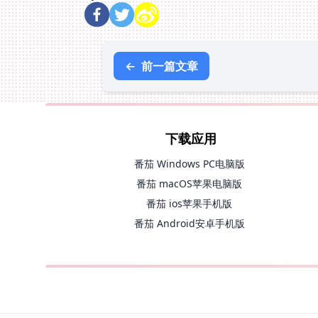
←
前一篇文章
下载应用
番茄 Windows PC电脑版
番茄 macOS苹果电脑版
番茄 ios苹果手机版
番茄 Android安卓手机版