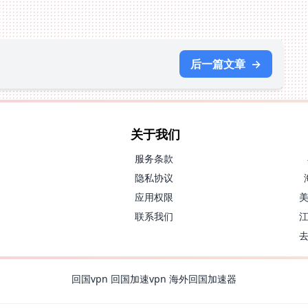
后一篇文章
→
关于我们
服务条款
隐私协议
应用权限
联系我们
回国vpn
回国加速vpn
海外回国加速器