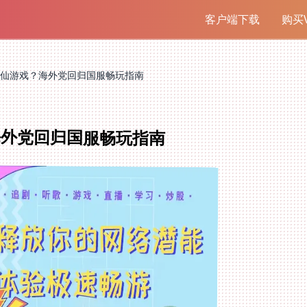
客户端下载
购买V
仙游戏？海外党回归国服畅玩指南
海外党回归国服畅玩指南