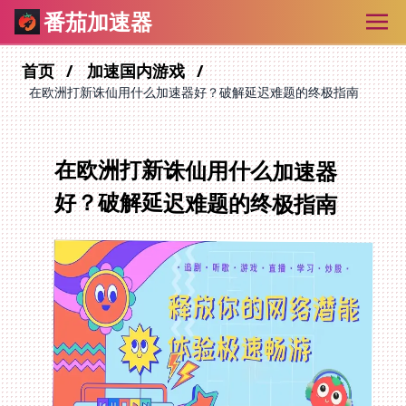
番茄加速器
首页
加速国内游戏
在欧洲打新诛仙用什么加速器好？破解延迟难题的终极指南
在欧洲打新诛仙用什么加速器
好？破解延迟难题的终极指南