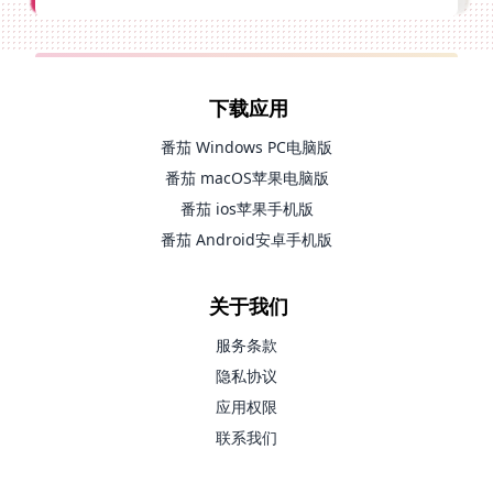
下载应用
番茄 Windows PC电脑版
番茄 macOS苹果电脑版
番茄 ios苹果手机版
番茄 Android安卓手机版
关于我们
服务条款
隐私协议
应用权限
联系我们