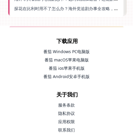
探花在比利时用不了怎么办？海外党追剧办事全攻略，选对加速器就够了
下载应用
番茄 Windows PC电脑版
番茄 macOS苹果电脑版
番茄 ios苹果手机版
番茄 Android安卓手机版
关于我们
服务条款
隐私协议
应用权限
联系我们