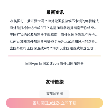
最新资讯
在英国打一梦江湖卡吗？海外党国服游戏不卡顿的终极解法
海外党打枪神纪卡成PPT？这篇加速器选择指南帮你丝滑上分
美国打我的起源加速器下载指南：海外玩国服游戏不再卡的终极方案
江南百景图国外加速器有哪些？海外玩家亲测好用的选择与避坑指南
去国外能打王国保卫战4吗？海外玩家国服游戏加速全攻略（附公主连结幻想江湖实测）
回国vpn
回国加速vpn
海外回国加速器
友情链接
番茄加速器
番茄回国加速器,立即下载