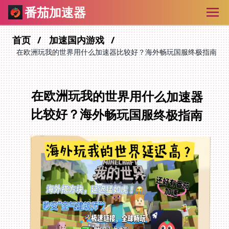
番茄加速器
首页
加速国内游戏
在欧洲玩我的世界用什么加速器比较好？海外畅玩国服终极指南
在欧洲玩我的世界用什么加速器
比较好？海外畅玩国服终极指南