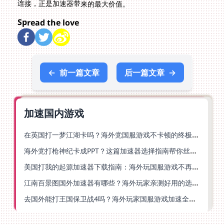
连接，正是加速器带来的最大价值。
Spread the love
←
前一篇文章
后一篇文章
→
加速国内游戏
在英国打一梦江湖卡吗？海外党国服游戏不卡顿的终极解法
海外党打枪神纪卡成PPT？这篇加速器选择指南帮你丝滑上分
美国打我的起源加速器下载指南：海外玩国服游戏不再卡的终极方案
江南百景图国外加速器有哪些？海外玩家亲测好用的选择与避坑指南
去国外能打王国保卫战4吗？海外玩家国服游戏加速全攻略（附公主连结幻想江湖实测）