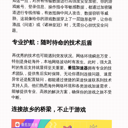
题。
专业护航：随时待命的技术后盾
再优秀的技术也可能遇到突发状况。网络环境瞬息万变，
特别是身处海外，本地网络波动时有发生。此时，强大及
时的售后支持就显得至关重要。
番茄加速器
拥有专业的技
术团队，提供售后实时保障。无论你遇到连接问题、速度
异常还是配置疑问，都能通过便捷的渠道快速联系到技术
支持人员。他们熟悉海外网络环境和各类游戏加速需求，
能够提供专业、高效的解决方案，确保你的游戏之旅不受
中断。
连接故乡的桥梁，不止于游戏