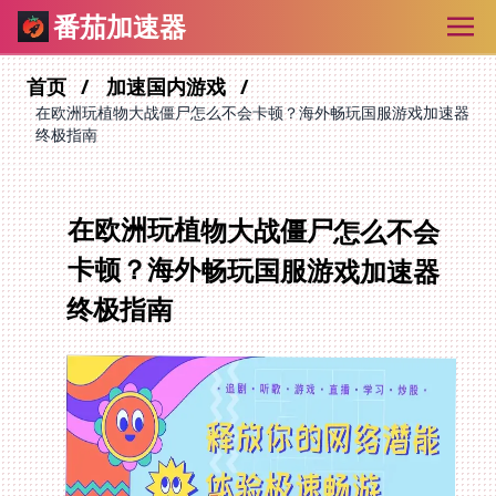
番茄加速器
首页
加速国内游戏
在欧洲玩植物大战僵尸怎么不会卡顿？海外畅玩国服游戏加速器
终极指南
在欧洲玩植物大战僵尸怎么不会
卡顿？海外畅玩国服游戏加速器
终极指南