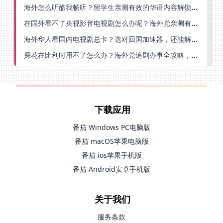
海外怎么听酷我畅听？留学生亲测有效的华语内容解锁指南
在国外看不了央视影音电视剧怎么办呢？海外党亲测有效的回国加速方案
海外华人看国内电视剧总卡？选对回国加速器，还能解决菲律宾打不开反诈中心的问题
探花在比利时用不了怎么办？海外党追剧办事全攻略，选对加速器就够了
下载应用
番茄 Windows PC电脑版
番茄 macOS苹果电脑版
番茄 ios苹果手机版
番茄 Android安卓手机版
关于我们
服务条款