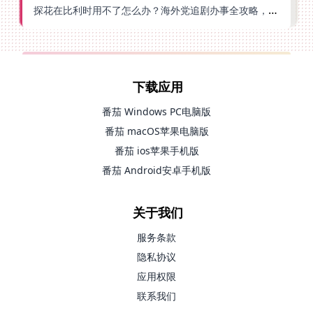
探花在比利时用不了怎么办？海外党追剧办事全攻略，选对加速器就够了
下载应用
番茄 Windows PC电脑版
番茄 macOS苹果电脑版
番茄 ios苹果手机版
番茄 Android安卓手机版
关于我们
服务条款
隐私协议
应用权限
联系我们