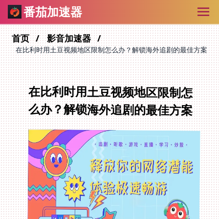
番茄加速器
首页
影音加速器
在比利时用土豆视频地区限制怎么办？解锁海外追剧的最佳方案
在比利时用土豆视频地区限制怎
么办？解锁海外追剧的最佳方案