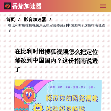
番茄加速器
首页
影音加速器
在比利时用搜狐视频怎么把定位修改到中国国内？这份指南说透
了
在比利时用搜狐视频怎么把定位
修改到中国国内？这份指南说透
了