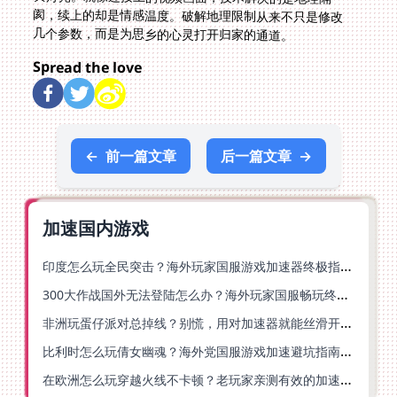
几个参数，而是为思乡的心灵打开归家的通道。
Spread the love
←
前一篇文章
后一篇文章
→
加速国内游戏
印度怎么玩全民突击？海外玩家国服游戏加速器终极指南（附原神延迟优化+精灵之境加速器选择）
300大作战国外无法登陆怎么办？海外玩家国服畅玩终极指南（附实测推荐）
非洲玩蛋仔派对总掉线？别慌，用对加速器就能丝滑开跑！
比利时怎么玩倩女幽魂？海外党国服游戏加速避坑指南（附实测推荐）
在欧洲怎么玩穿越火线不卡顿？老玩家亲测有效的加速器选择指南