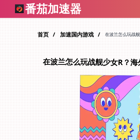
番茄加速器
首页
加速国内游戏
在波兰怎么玩战舰
在波兰怎么玩战舰少女R？海