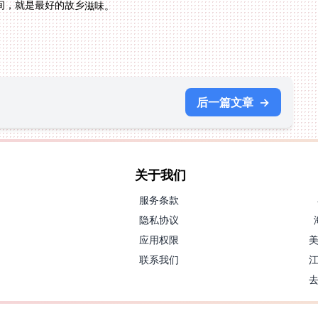
间，就是最好的故乡滋味。
后一篇文章
→
关于我们
服务条款
隐私协议
应用权限
联系我们