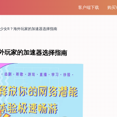
客户端下载
购买V
少女R？海外玩家的加速器选择指南
外玩家的加速器选择指南