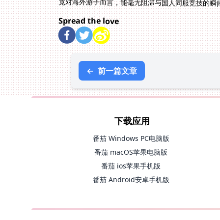
竟对海外游子而言，能毫无阻滞与国人同服竞技的瞬
Spread the love
←
前一篇文章
下载应用
番茄 Windows PC电脑版
番茄 macOS苹果电脑版
番茄 ios苹果手机版
番茄 Android安卓手机版