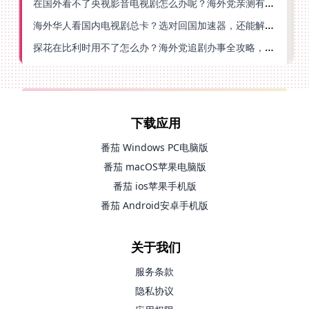
在国外看不了央视影音电视剧怎么办呢？海外党亲测有效的回国加速方案
海外华人看国内电视剧总卡？选对回国加速器，还能解决菲律宾打不开反诈中心的问题
探花在比利时用不了怎么办？海外党追剧办事全攻略，选对加速器就够了
下载应用
番茄 Windows PC电脑版
番茄 macOS苹果电脑版
番茄 ios苹果手机版
番茄 Android安卓手机版
关于我们
服务条款
隐私协议