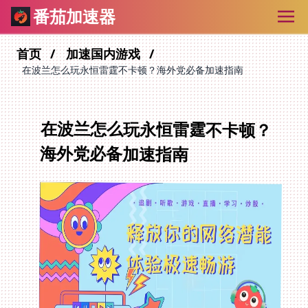
番茄加速器
首页
加速国内游戏
在波兰怎么玩永恒雷霆不卡顿？海外党必备加速指南
在波兰怎么玩永恒雷霆不卡顿？
海外党必备加速指南