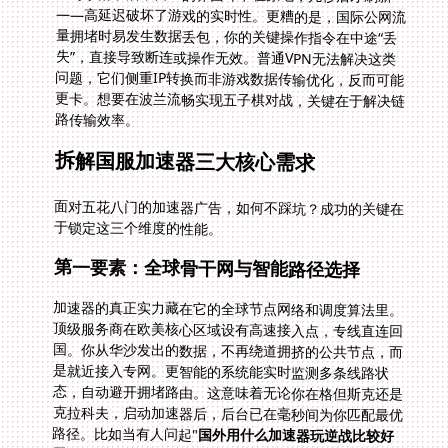
路传输效率。
拆解国服加速器三大核心需求
面对五花八门的加速器广告，如何不踩坑？成功的关键在
于锁定这三个维度的性能。
第一要素：全球骨干网与智能路径选择
加速器的真正实力藏在它的全球节点网络和调度算法里。
顶级服务商在欧美核心区域设有高速接入点，专线直连回
国。你从华沙发出的数据，不再绕道拥挤的公共节点，而
是就近接入专网。更智能的系统能实时监测多条线路状
态，自动避开拥堵路由。这意味着无论你在格但斯克还是
克拉科夫，启动加速器后，后台已在毫秒间为你匹配最优
路径。比如当有人问起"
国外用什么加速器玩逆战比较好