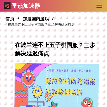
番茄加速器
首页
加速国内游戏
在波兰连不上五子棋国服？三步解决延迟痛点
在波兰连不上五子棋国服？三步
解决延迟痛点