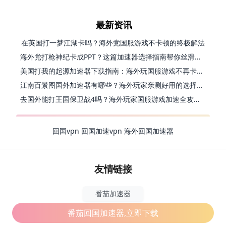
最新资讯
在英国打一梦江湖卡吗？海外党国服游戏不卡顿的终极解法
海外党打枪神纪卡成PPT？这篇加速器选择指南帮你丝滑上分
美国打我的起源加速器下载指南：海外玩国服游戏不再卡的终极方案
江南百景图国外加速器有哪些？海外玩家亲测好用的选择与避坑指南
去国外能打王国保卫战4吗？海外玩家国服游戏加速全攻略（附公主连结幻想江湖实测）
回国vpn
回国加速vpn
海外回国加速器
友情链接
番茄加速器
番茄回国加速器,立即下载