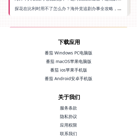
探花在比利时用不了怎么办？海外党追剧办事全攻略，选对加速器就够了
下载应用
番茄 Windows PC电脑版
番茄 macOS苹果电脑版
番茄 ios苹果手机版
番茄 Android安卓手机版
关于我们
服务条款
隐私协议
应用权限
联系我们