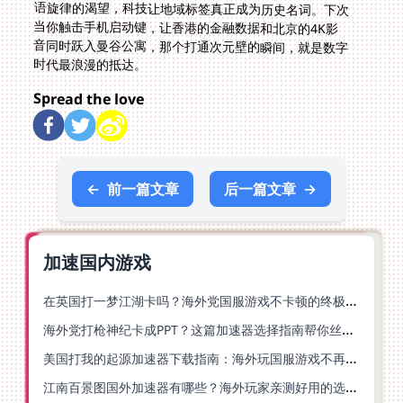
时代最浪漫的抵达。
Spread the love
←
前一篇文章
后一篇文章
→
加速国内游戏
在英国打一梦江湖卡吗？海外党国服游戏不卡顿的终极解法
海外党打枪神纪卡成PPT？这篇加速器选择指南帮你丝滑上分
美国打我的起源加速器下载指南：海外玩国服游戏不再卡的终极方案
江南百景图国外加速器有哪些？海外玩家亲测好用的选择与避坑指南