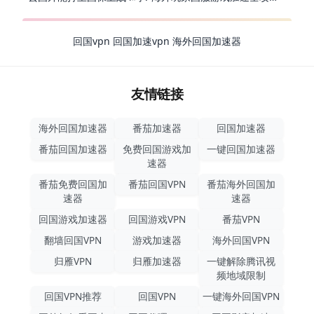
回国vpn
回国加速vpn
海外回国加速器
友情链接
海外回国加速器
番茄加速器
回国加速器
番茄回国加速器
免费回国游戏加
一键回国加速器
速器
番茄免费回国加
番茄回国VPN
番茄海外回国加
速器
速器
回国游戏加速器
回国游戏VPN
番茄VPN
翻墙回国VPN
游戏加速器
海外回国VPN
归雁VPN
归雁加速器
一键解除腾讯视
频地域限制
回国VPN推荐
回国VPN
一键海外回国VPN