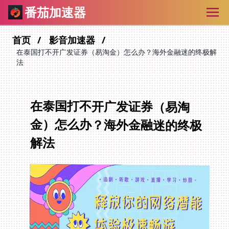
番茄加速器
首页
影音加速器
在泰国打不开广发证券（易淘金）怎么办？海外金融迷的终极解
法
在泰国打不开广发证券（易淘
金）怎么办？海外金融迷的终极
解法