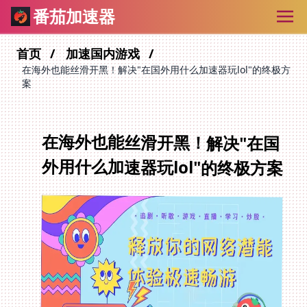
番茄加速器
首页
加速国内游戏
在海外也能丝滑开黑！解决"在国外用什么加速器玩lol"的终极方
案
在海外也能丝滑开黑！解决"在国
外用什么加速器玩lol"的终极方案