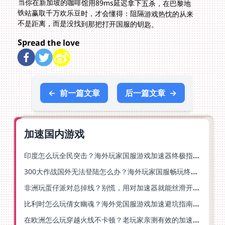
不是距离，而是没找到那把打开国服的钥匙。
Spread the love
←
前一篇文章
后一篇文章
→
加速国内游戏
印度怎么玩全民突击？海外玩家国服游戏加速器终极指南（附原神延迟优化+精灵之境加速器选择）
300大作战国外无法登陆怎么办？海外玩家国服畅玩终极指南（附实测推荐）
非洲玩蛋仔派对总掉线？别慌，用对加速器就能丝滑开跑！
比利时怎么玩倩女幽魂？海外党国服游戏加速避坑指南（附实测推荐）
在欧洲怎么玩穿越火线不卡顿？老玩家亲测有效的加速器选择指南