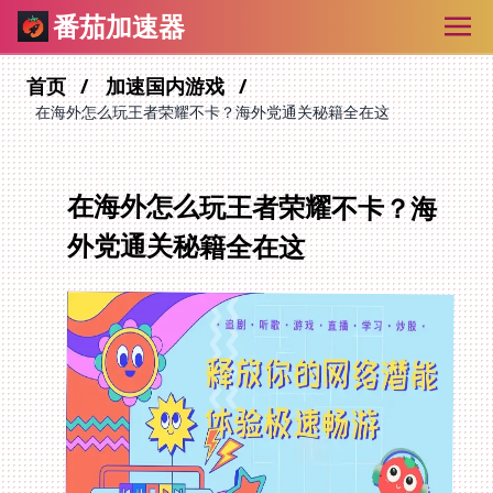
番茄加速器
首页
加速国内游戏
在海外怎么玩王者荣耀不卡？海外党通关秘籍全在这
在海外怎么玩王者荣耀不卡？海
外党通关秘籍全在这