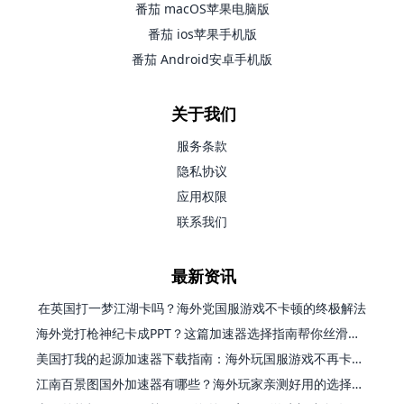
番茄 macOS苹果电脑版
番茄 ios苹果手机版
番茄 Android安卓手机版
关于我们
服务条款
隐私协议
应用权限
联系我们
最新资讯
在英国打一梦江湖卡吗？海外党国服游戏不卡顿的终极解法
海外党打枪神纪卡成PPT？这篇加速器选择指南帮你丝滑上分
美国打我的起源加速器下载指南：海外玩国服游戏不再卡的终极方案
江南百景图国外加速器有哪些？海外玩家亲测好用的选择与避坑指南