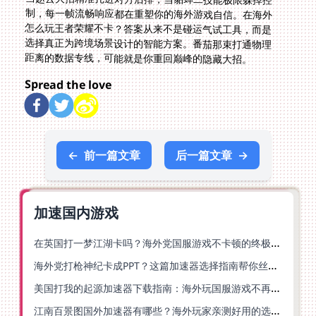
距离的数据专线，可能就是你重回巅峰的隐藏大招。
Spread the love
←
前一篇文章
后一篇文章
→
加速国内游戏
在英国打一梦江湖卡吗？海外党国服游戏不卡顿的终极解法
海外党打枪神纪卡成PPT？这篇加速器选择指南帮你丝滑上分
美国打我的起源加速器下载指南：海外玩国服游戏不再卡的终极方案
江南百景图国外加速器有哪些？海外玩家亲测好用的选择与避坑指南