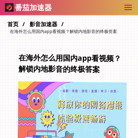
番茄加速器
首页
影音加速器
在海外怎么用国内app看视频？解锁内地影音的终极答案
在海外怎么用国内app看视频？
解锁内地影音的终极答案