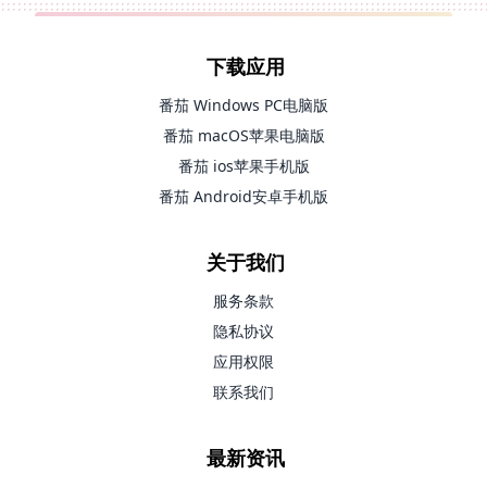
下载应用
番茄 Windows PC电脑版
番茄 macOS苹果电脑版
番茄 ios苹果手机版
番茄 Android安卓手机版
关于我们
服务条款
隐私协议
应用权限
联系我们
最新资讯