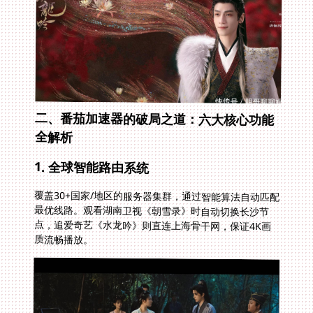
二、番茄加速器的破局之道：六大核心功能
全解析
1. 全球智能路由系统
覆盖30+国家/地区的服务器集群，通过智能算法自动匹配
最优线路。观看湖南卫视《朝雪录》时自动切换长沙节
点，追爱奇艺《水龙吟》则直连上海骨干网，保证4K画
质流畅播放。