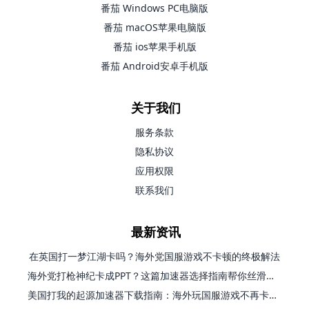
番茄 Windows PC电脑版
番茄 macOS苹果电脑版
番茄 ios苹果手机版
番茄 Android安卓手机版
关于我们
服务条款
隐私协议
应用权限
联系我们
最新资讯
在英国打一梦江湖卡吗？海外党国服游戏不卡顿的终极解法
海外党打枪神纪卡成PPT？这篇加速器选择指南帮你丝滑上分
美国打我的起源加速器下载指南：海外玩国服游戏不再卡的终极方案