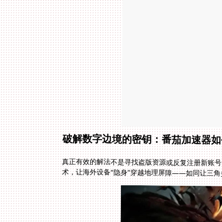
破解数字边境的密钥：番茄加速器如
真正有效的解法不是寻找盗版资源或反复注册新账号
术，让海外设备"隐身"穿越地理屏障——如同让三