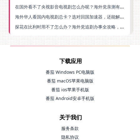
在国外看不了央视影音电视剧怎么办呢？海外党亲测有效的回国加速方案
海外华人看国内电视剧总卡？选对回国加速器，还能解决菲律宾打不开反诈中心的问题
探花在比利时用不了怎么办？海外党追剧办事全攻略，选对加速器就够了
下载应用
番茄 Windows PC电脑版
番茄 macOS苹果电脑版
番茄 ios苹果手机版
番茄 Android安卓手机版
关于我们
服务条款
隐私协议