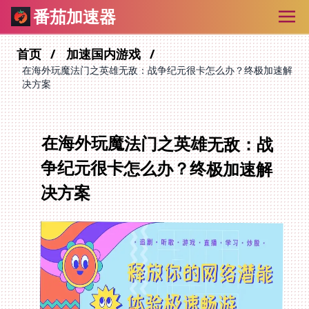
番茄加速器
首页
加速国内游戏
在海外玩魔法门之英雄无敌：战争纪元很卡怎么办？终极加速解
决方案
在海外玩魔法门之英雄无敌：战
争纪元很卡怎么办？终极加速解
决方案