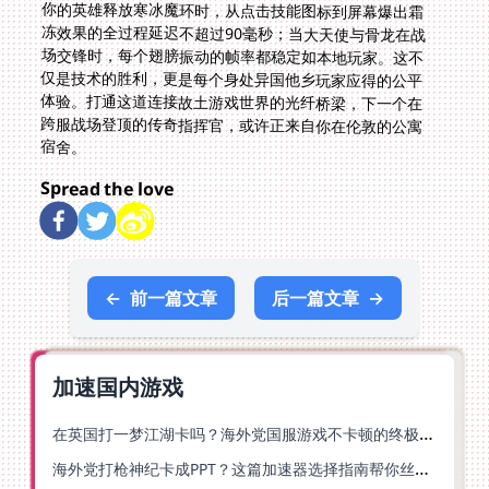
宿舍。
Spread the love
←
前一篇文章
后一篇文章
→
加速国内游戏
在英国打一梦江湖卡吗？海外党国服游戏不卡顿的终极解法
海外党打枪神纪卡成PPT？这篇加速器选择指南帮你丝滑上分