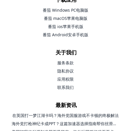
番茄 Windows PC电脑版
番茄 macOS苹果电脑版
番茄 ios苹果手机版
番茄 Android安卓手机版
关于我们
服务条款
隐私协议
应用权限
联系我们
最新资讯
在英国打一梦江湖卡吗？海外党国服游戏不卡顿的终极解法
海外党打枪神纪卡成PPT？这篇加速器选择指南帮你丝滑上分