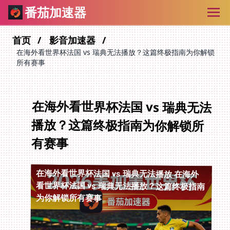
番茄加速器
首页
影音加速器
在海外看世界杯法国 vs 瑞典无法播放？这篇终极指南为你解锁
所有赛事
在海外看世界杯法国 vs 瑞典无法
播放？这篇终极指南为你解锁所
有赛事
在海外看世界杯法国 vs 瑞典无法播放
在海外
看世界杯法国 vs 瑞典无法播放？这篇终极指南
为你解锁所有赛事