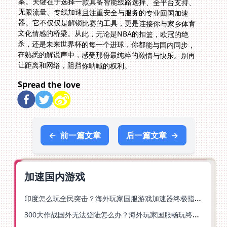
让距离和网络，阻挡你呐喊的权利。
Spread the love
←
前一篇文章
后一篇文章
→
加速国内游戏
印度怎么玩全民突击？海外玩家国服游戏加速器终极指南（附原神延迟优化+精灵之境加速器选择）
300大作战国外无法登陆怎么办？海外玩家国服畅玩终极指南（附实测推荐）