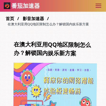
番茄加速器
首页
影音加速器
在澳大利亚用QQ地区限制怎么办？解锁国内娱乐新方案
在澳大利亚用QQ地区限制怎么
办？解锁国内娱乐新方案