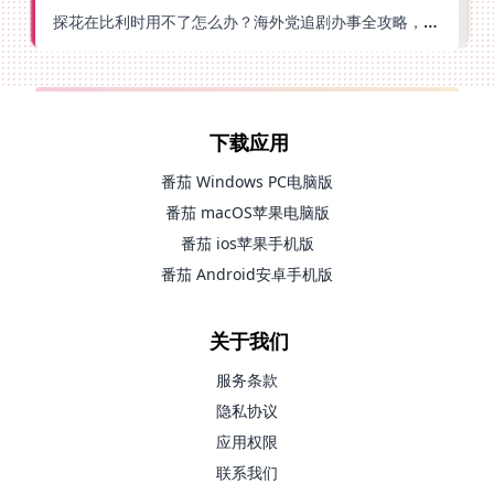
探花在比利时用不了怎么办？海外党追剧办事全攻略，选对加速器就够了
下载应用
番茄 Windows PC电脑版
番茄 macOS苹果电脑版
番茄 ios苹果手机版
番茄 Android安卓手机版
关于我们
服务条款
隐私协议
应用权限
联系我们