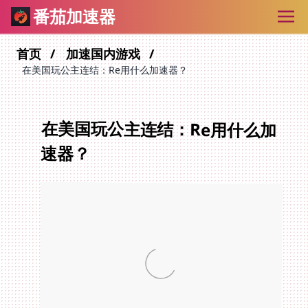
番茄加速器
首页
加速国内游戏
在美国玩公主连结：Re用什么加速器？
在美国玩公主连结：Re用什么加
速器？