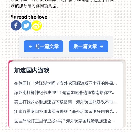
岸的服务器为你同频共振。
Spread the love
←
前一篇文章
后一篇文章
→
加速国内游戏
在英国打一梦江湖卡吗？海外党国服游戏不卡顿的终极解法
海外党打枪神纪卡成PPT？这篇加速器选择指南帮你丝滑上分
美国打我的起源加速器下载指南：海外玩国服游戏不再卡的终极方案
江南百景图国外加速器有哪些？海外玩家亲测好用的选择与避坑指南
去国外能打王国保卫战4吗？海外玩家国服游戏加速全攻略（附公主连结幻想江湖实测）