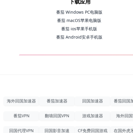
下载应用
番茄 Windows PC电脑版
番茄 macOS苹果电脑版
番茄 ios苹果手机版
番茄 Android安卓手机版
海外回国加速器
番茄加速器
回国加速器
番茄回国
番茄VPN
翻墙回国VPN
游戏加速器
海外回国
回国代理VPN
回国影音加速
CF免费回国游戏
在国外虎