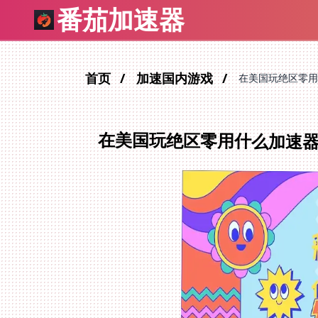
番茄加速器
首页
加速国内游戏
在美国玩绝区零用
在美国玩绝区零用什么加速