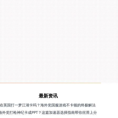
最新资讯
在英国打一梦江湖卡吗？海外党国服游戏不卡顿的终极解法
海外党打枪神纪卡成PPT？这篇加速器选择指南帮你丝滑上分