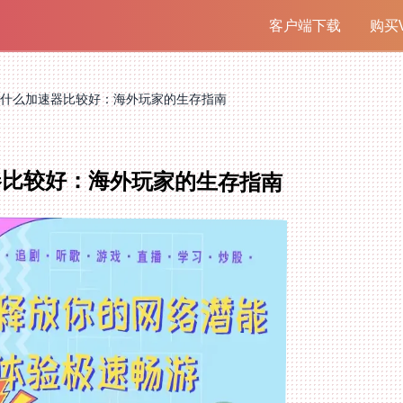
客户端下载
购买V
什么加速器比较好：海外玩家的生存指南
器比较好：海外玩家的生存指南