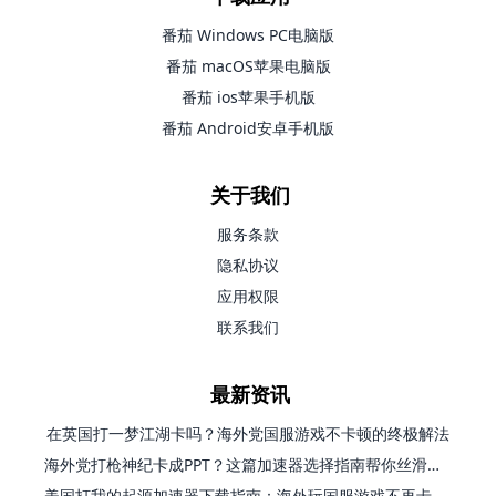
番茄 Windows PC电脑版
番茄 macOS苹果电脑版
番茄 ios苹果手机版
番茄 Android安卓手机版
关于我们
服务条款
隐私协议
应用权限
联系我们
最新资讯
在英国打一梦江湖卡吗？海外党国服游戏不卡顿的终极解法
海外党打枪神纪卡成PPT？这篇加速器选择指南帮你丝滑上分
美国打我的起源加速器下载指南：海外玩国服游戏不再卡的终极方案