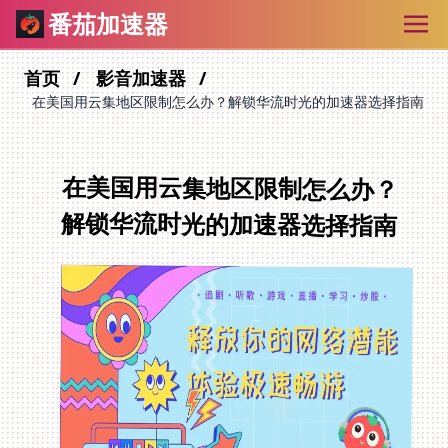
番茄加速器
首页
影音加速器
在美国用云集地区限制怎么办？解锁华流时光的加速器选择指南
在美国用云集地区限制怎么办？
解锁华流时光的加速器选择指南