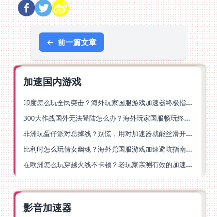
←
前一篇文章
加速国内游戏
印度怎么玩全民突击？海外玩家国服游戏加速器终极指南（附原神延迟优化+精灵之境加速器选择）
300大作战国外无法登陆怎么办？海外玩家国服畅玩终极指南（附实测推荐）
非洲玩蛋仔派对总掉线？别慌，用对加速器就能丝滑开跑！
比利时怎么玩倩女幽魂？海外党国服游戏加速避坑指南（附实测推荐）
在欧洲怎么玩穿越火线不卡顿？老玩家亲测有效的加速器选择指南
影音加速器