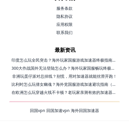
服务条款
隐私协议
应用权限
联系我们
最新资讯
印度怎么玩全民突击？海外玩家国服游戏加速器终极指南（附原神延迟优化+精灵之境加速器选择）
300大作战国外无法登陆怎么办？海外玩家国服畅玩终极指南（附实测推荐）
非洲玩蛋仔派对总掉线？别慌，用对加速器就能丝滑开跑！
比利时怎么玩倩女幽魂？海外党国服游戏加速避坑指南（附实测推荐）
在欧洲怎么玩穿越火线不卡顿？老玩家亲测有效的加速器选择指南
回国vpn
回国加速vpn
海外回国加速器