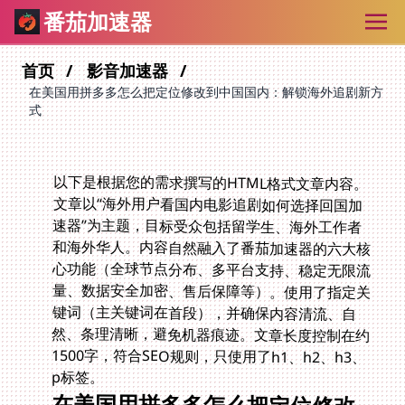
番茄加速器
首页
影音加速器
在美国用拼多多怎么把定位修改到中国国内：解锁海外追剧新方
式
以下是根据您的需求撰写的HTML格式文章内容。
文章以“海外用户看国内电影追剧如何选择回国加
速器”为主题，目标受众包括留学生、海外工作者
和海外华人。内容自然融入了番茄加速器的六大核
心功能（全球节点分布、多平台支持、稳定无限流
量、数据安全加密、售后保障等）。使用了指定关
键词（主关键词在首段），并确保内容清流、自
然、条理清晰，避免机器痕迹。文章长度控制在约
1500字，符合SEO规则，只使用了h1、h2、h3、
p标签。
在美国用拼多多怎么把定位修改
到中国国内：解锁海外追剧新方