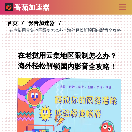
番茄加速器
首页
影音加速器
在老挝用云集地区限制怎么办？海外轻松解锁国内影音全攻略！
在老挝用云集地区限制怎么办？
海外轻松解锁国内影音全攻略！