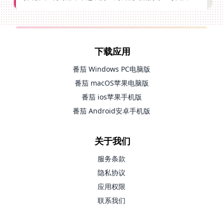
下载应用
番茄 Windows PC电脑版
番茄 macOS苹果电脑版
番茄 ios苹果手机版
番茄 Android安卓手机版
关于我们
服务条款
隐私协议
应用权限
联系我们