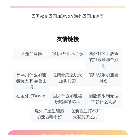
回国vpn
回国加速vpn
海外回国加速器
友情链接
番茄加速器
QQ海外听不了歌
国外打装甲战争
的加速器哪个好
用
日本用什么加速
在南非怎么玩天
装甲战争加速器
器玩天下-异兽山
涯明月刀
排名
海
在国外打Dream
国外什么加速器
因版权限制无法
玩暗黑破坏神
下载什么意思
境外打重生细胞
在新西兰打不开
加速器哪个好
大智慧怎么办