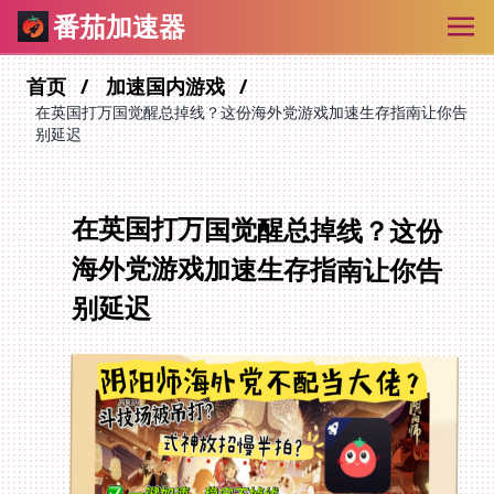
番茄加速器
首页
加速国内游戏
在英国打万国觉醒总掉线？这份海外党游戏加速生存指南让你告
别延迟
在英国打万国觉醒总掉线？这份
海外党游戏加速生存指南让你告
别延迟