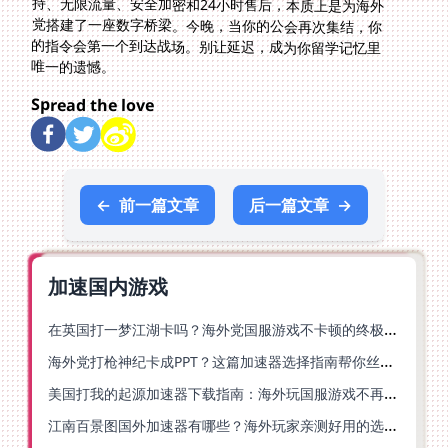
唯一的遗憾。
Spread the love
←
前一篇文章
后一篇文章
→
加速国内游戏
在英国打一梦江湖卡吗？海外党国服游戏不卡顿的终极解法
海外党打枪神纪卡成PPT？这篇加速器选择指南帮你丝滑上分
美国打我的起源加速器下载指南：海外玩国服游戏不再卡的终极方案
江南百景图国外加速器有哪些？海外玩家亲测好用的选择与避坑指南