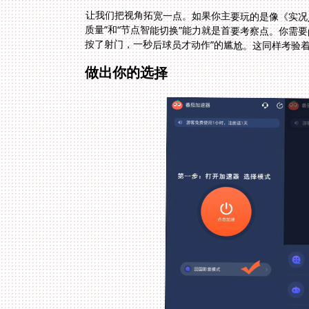
让我们把视角拓宽一点。如果你主要玩的是像《实况
质量”和“节点智能切换”能力就是首要考察点。你需
按了射门，一秒后球员才动作”的尴尬。这同样考验
做出你的选择