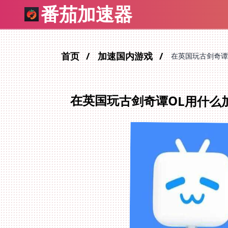
番茄加速器
首页
加速国内游戏
在英国玩古剑奇谭
在英国玩古剑奇谭OL用什么