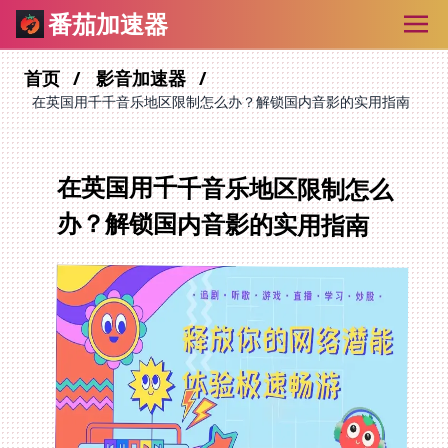
番茄加速器
首页
影音加速器
在英国用千千音乐地区限制怎么办？解锁国内音影的实用指南
在英国用千千音乐地区限制怎么
办？解锁国内音影的实用指南