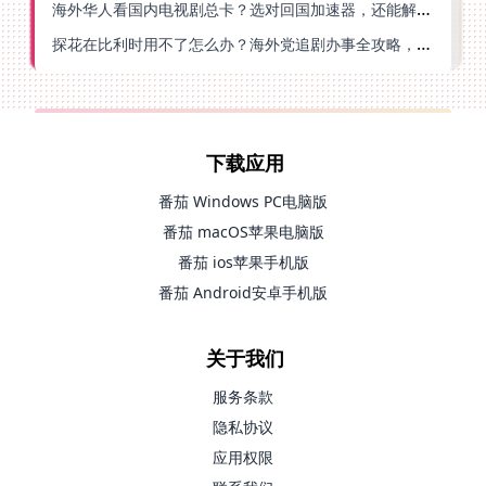
海外华人看国内电视剧总卡？选对回国加速器，还能解决菲律宾打不开反诈中心的问题
探花在比利时用不了怎么办？海外党追剧办事全攻略，选对加速器就够了
下载应用
番茄 Windows PC电脑版
番茄 macOS苹果电脑版
番茄 ios苹果手机版
番茄 Android安卓手机版
关于我们
服务条款
隐私协议
应用权限