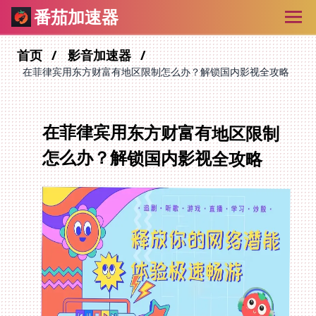
番茄加速器
首页
影音加速器
在菲律宾用东方财富有地区限制怎么办？解锁国内影视全攻略
在菲律宾用东方财富有地区限制
怎么办？解锁国内影视全攻略