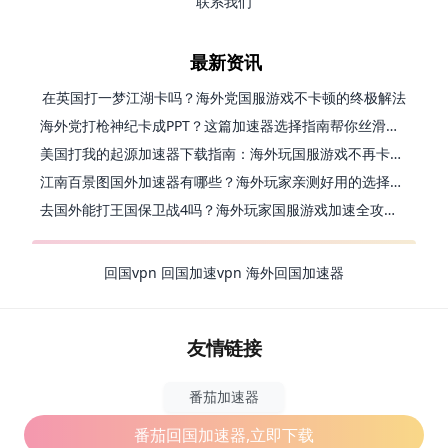
联系我们
最新资讯
在英国打一梦江湖卡吗？海外党国服游戏不卡顿的终极解法
海外党打枪神纪卡成PPT？这篇加速器选择指南帮你丝滑上分
美国打我的起源加速器下载指南：海外玩国服游戏不再卡的终极方案
江南百景图国外加速器有哪些？海外玩家亲测好用的选择与避坑指南
去国外能打王国保卫战4吗？海外玩家国服游戏加速全攻略（附公主连结幻想江湖实测）
回国vpn
回国加速vpn
海外回国加速器
友情链接
番茄加速器
番茄回国加速器,立即下载