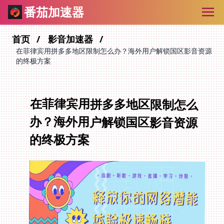
番茄加速器
首页
影音加速器
在菲律宾用拼多多地区限制怎么办？海外用户解锁国区影音资源
的终极方案
在菲律宾用拼多多地区限制怎么
办？海外用户解锁国区影音资源
的终极方案