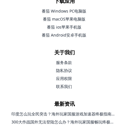
下载应用
番茄 Windows PC电脑版
番茄 macOS苹果电脑版
番茄 ios苹果手机版
番茄 Android安卓手机版
关于我们
服务条款
隐私协议
应用权限
联系我们
最新资讯
印度怎么玩全民突击？海外玩家国服游戏加速器终极指南（附原神延迟优化+精灵之境加速器选择）
300大作战国外无法登陆怎么办？海外玩家国服畅玩终极指南（附实测推荐）