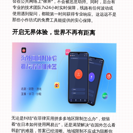
那些小作坊式的免费工具能提供的安心保障。
开启无界体验，世界不再有距离
无论是纠结“在菲律宾用拼多多地区限制怎么办”，烦恼
着“在日本如何使用网易云”，还是渴望解决“在国外怎么看
韩剧”的难题，答案已经清晰。地域限制不应成为阻断你