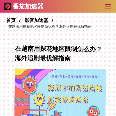
番茄加速器
首页
影音加速器
在越南用探花地区限制怎么办？海外追剧最优解指南
在越南用探花地区限制怎么办？
海外追剧最优解指南