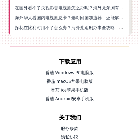
在国外看不了央视影音电视剧怎么办呢？海外党亲测有效的回国加速方案
海外华人看国内电视剧总卡？选对回国加速器，还能解决菲律宾打不开反诈中心的问题
探花在比利时用不了怎么办？海外党追剧办事全攻略，选对加速器就够了
下载应用
番茄 Windows PC电脑版
番茄 macOS苹果电脑版
番茄 ios苹果手机版
番茄 Android安卓手机版
关于我们
服务条款
隐私协议