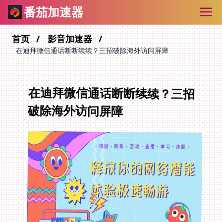
番茄加速器
首页
影音加速器
在迪拜微信通话断断续续？三招破除海外访问屏障
在迪拜微信通话断断续续？三招
破除海外访问屏障