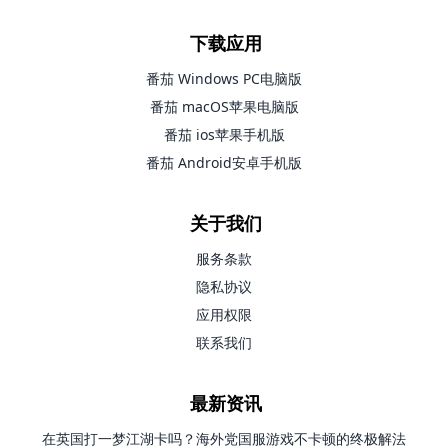
下载应用
番茄 Windows PC电脑版
番茄 macOS苹果电脑版
番茄 ios苹果手机版
番茄 Android安卓手机版
关于我们
服务条款
隐私协议
应用权限
联系我们
最新资讯
在英国打一梦江湖卡吗？海外党国服游戏不卡顿的终极解法