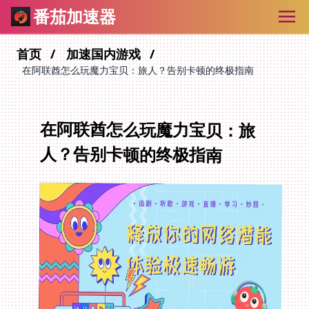
番茄加速器
首页
加速国内游戏
在阿联酋怎么玩魔力宝贝：旅人？告别卡顿的终极指南
在阿联酋怎么玩魔力宝贝：旅
人？告别卡顿的终极指南