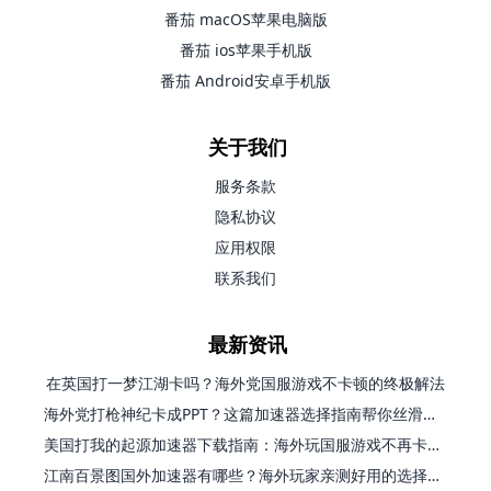
番茄 macOS苹果电脑版
番茄 ios苹果手机版
番茄 Android安卓手机版
关于我们
服务条款
隐私协议
应用权限
联系我们
最新资讯
在英国打一梦江湖卡吗？海外党国服游戏不卡顿的终极解法
海外党打枪神纪卡成PPT？这篇加速器选择指南帮你丝滑上分
美国打我的起源加速器下载指南：海外玩国服游戏不再卡的终极方案
江南百景图国外加速器有哪些？海外玩家亲测好用的选择与避坑指南