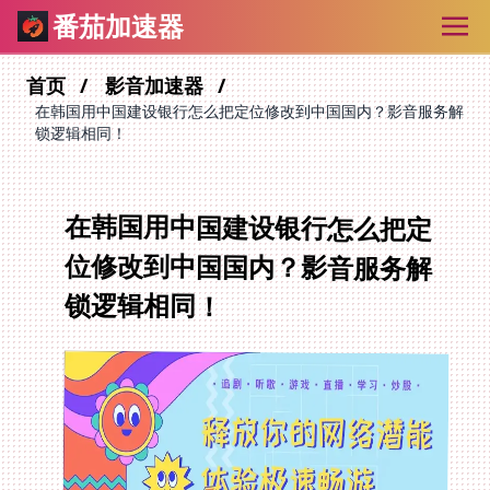
番茄加速器
首页
影音加速器
在韩国用中国建设银行怎么把定位修改到中国国内？影音服务解
锁逻辑相同！
在韩国用中国建设银行怎么把定
位修改到中国国内？影音服务解
锁逻辑相同！