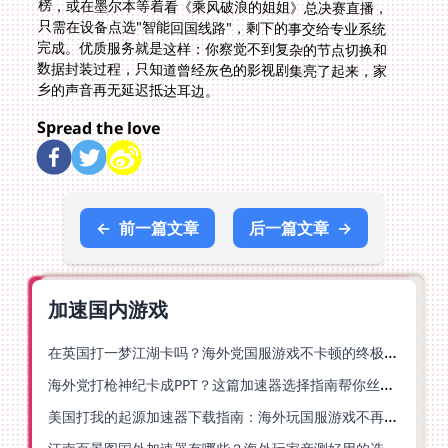
乡的声音再无延迟抵达耳边。
Spread the love
←
前一篇文章
后一篇文章
→
加速国内游戏
在英国打一梦江湖卡吗？海外党国服游戏不卡顿的终极解法
海外党打枪神纪卡成PPT？这篇加速器选择指南帮你丝滑上分
美国打我的起源加速器下载指南：海外玩国服游戏不再卡的终极方案