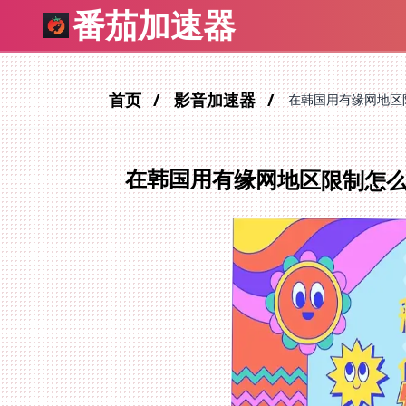
番茄加速器
首页
影音加速器
在韩国用有缘网地区
在韩国用有缘网地区限制怎